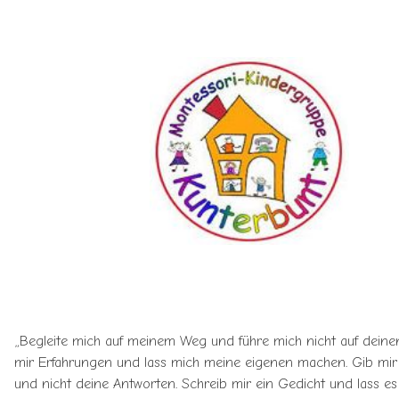
„Begleite mich auf meinem Weg und führe mich nicht auf deine
mir Erfahrungen und lass mich meine eigenen machen. Gib mir
und nicht deine Antworten. Schreib mir ein Gedicht und lass es